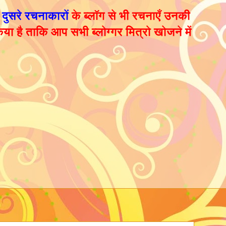
ं
दुसरे रचनाकारों
के ब्लॉग से भी रचनाएँ
उनकी
या है ताकि आप सभी ब्लोग्गर मित्रो खोजने में