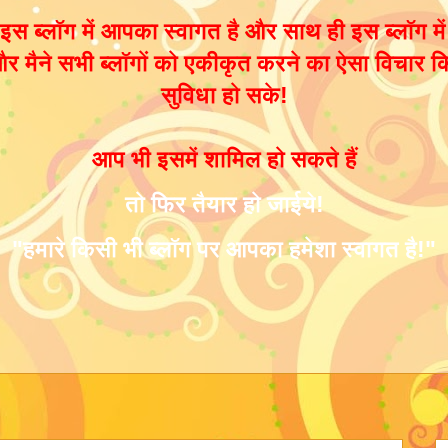
इस ब्लॉग में आपका स्वागत है और साथ ही इस ब्लॉग मे
र मैने सभी ब्लॉगों को एकीकृत करने का ऐसा विचार कि
सुविधा हो सके!
आप भी इसमें शामिल हो सकते हैं
तो फिर तैयार हो जाईये!
"हमारे किसी भी ब्लॉग पर आपका हमेशा स्वागत है!"