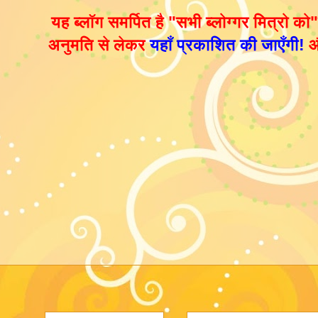
यह ब्लॉग समर्पित है
"सभी ब्लोग्गर मित्रो को"
अनुमति से लेकर
यहाँ प्रकाशित की जाएँगी!
औ